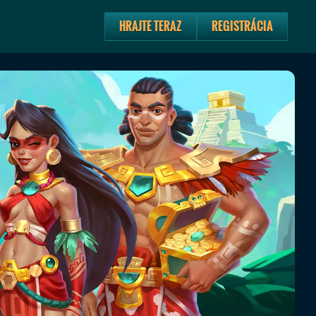
HRAJTE TERAZ
REGISTRÁCIA