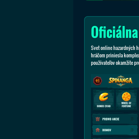
Oficiálna
Svet online hazardných hi
hráčom priniesla komplex
používateľov okamžite pr