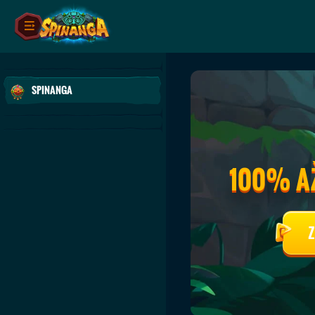
SPINANGA
100% AŽ
Z