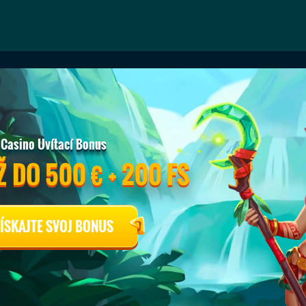
Casino Uvítací Bonus
 DO 500 € + 200 FS
ÍSKAJTE SVOJ BONUS